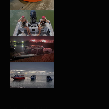
Читайте наш
блог