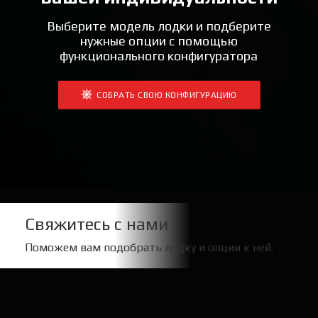
Выберите модель лодки и подберите
нужные опции с помощью
функционального конфигуратора
СОБРАТЬ СВОЮ КОНФИГУРАЦИЮ
Свяжитесь с нами
Поможем вам подобрать лодку и опции к ней.