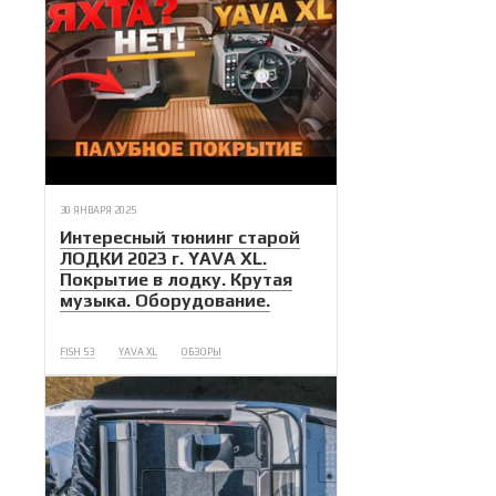
30 ЯНВАРЯ 2025
Интересный тюнинг старой
ЛОДКИ 2023 г. YAVA XL.
Покрытие в лодку. Крутая
музыка. Оборудование.
FISH 53
YAVA XL
ОБЗОРЫ